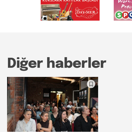
Diğer haberler