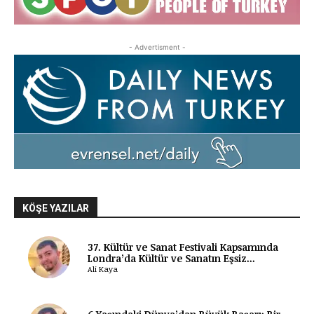
- Advertisment -
KÖŞE YAZILAR
37. Kültür ve Sanat Festivali Kapsamında
Londra’da Kültür ve Sanatın Eşsiz...
Ali Kaya