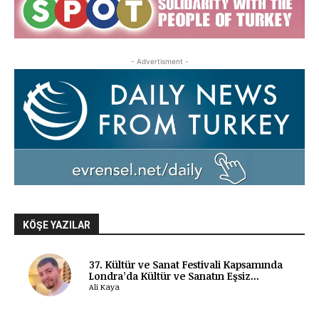
- Advertisment -
KÖŞE YAZILAR
37. Kültür ve Sanat Festivali Kapsamında
Londra’da Kültür ve Sanatın Eşsiz...
Ali Kaya