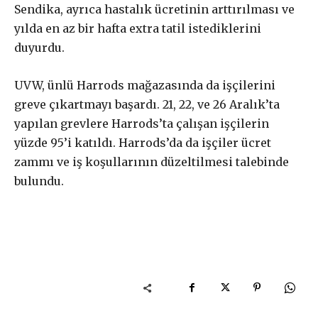
Sendika, ayrıca hastalık ücretinin arttırılması ve
yılda en az bir hafta extra tatil istediklerini
duyurdu.
UVW, ünlü Harrods mağazasında da işçilerini
greve çıkartmayı başardı. 21, 22, ve 26 Aralık’ta
yapılan grevlere Harrods’ta çalışan işçilerin
yüzde 95’i katıldı. Harrods’da da işçiler ücret
zammı ve iş koşullarının düzeltilmesi talebinde
bulundu.