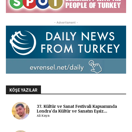
- Advertisment -
KÖŞE YAZILAR
37. Kültür ve Sanat Festivali Kapsamında
Londra’da Kültür ve Sanatın Eşsiz...
Ali Kaya