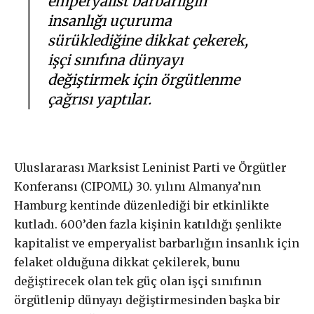
emperyalist barbarlığın
insanlığı uçuruma
sürüklediğine dikkat çekerek,
işçi sınıfına dünyayı
değiştirmek için örgütlenme
çağrısı yaptılar.
Uluslararası Marksist Leninist Parti ve Örgütler
Konferansı (CIPOML) 30. yılını Almanya’nın
Hamburg kentinde düzenlediği bir etkinlikte
kutladı. 600’den fazla kişinin katıldığı şenlikte
kapitalist ve emperyalist barbarlığın insanlık için
felaket olduğuna dikkat çekilerek, bunu
değiştirecek olan tek güç olan işçi sınıfının
örgütlenip dünyayı değiştirmesinden başka bir