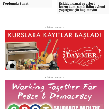
Toplumda Sanat
Eskiden sanat eserleri
korurdum, şimdi iklim eylemi
yaptığım için hapisteyim
- Advertisment -
- Advertisment -