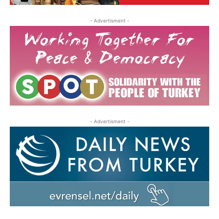
- Advertisment -
- Advertisment -