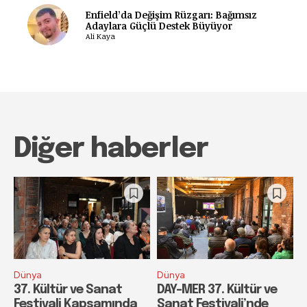
Enfield’da Değişim Rüzgarı: Bağımsız
Adaylara Güçlü Destek Büyüyor
Ali Kaya
Diğer haberler
Dünya
Dünya
37. Kültür ve Sanat
DAY-MER 37. Kültür ve
Festivali Kapsamında
Sanat Festivali’nde