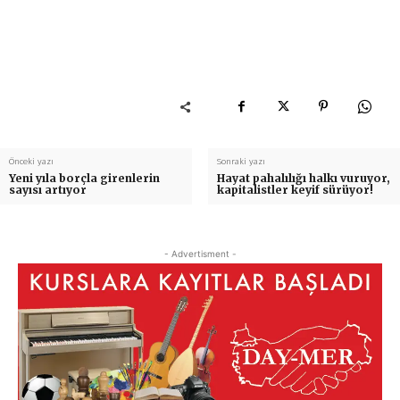
Önceki yazı
Sonraki yazı
Yeni yıla borçla girenlerin
Hayat pahalılığı halkı vuruyor,
sayısı artıyor
kapitalistler keyif sürüyor!
- Advertisment -