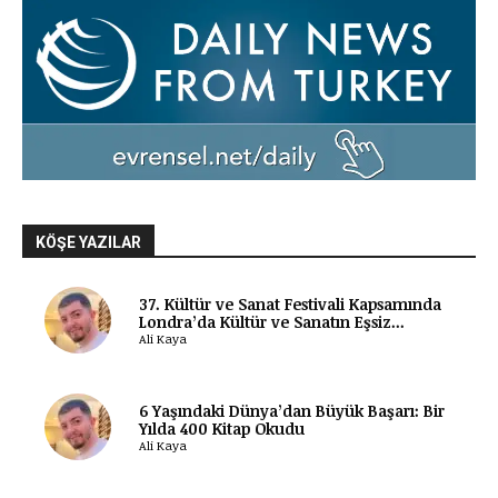
KÖŞE YAZILAR
37. Kültür ve Sanat Festivali Kapsamında
Londra’da Kültür ve Sanatın Eşsiz...
Ali Kaya
6 Yaşındaki Dünya’dan Büyük Başarı: Bir
Yılda 400 Kitap Okudu
Ali Kaya