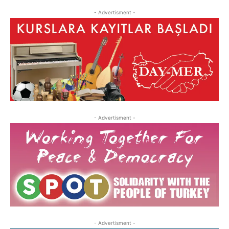
- Advertisment -
- Advertisment -
- Advertisment -