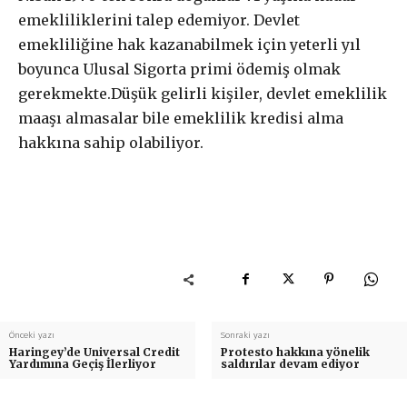
emekliliklerini talep edemiyor. Devlet
emekliliğine hak kazanabilmek için yeterli yıl
boyunca Ulusal Sigorta primi ödemiş olmak
gerekmekte.Düşük gelirli kişiler, devlet emeklilik
maaşı almasalar bile emeklilik kredisi alma
hakkına sahip olabiliyor.
Önceki yazı
Sonraki yazı
Haringey’de Universal Credit
Protesto hakkına yönelik
Yardımına Geçiş İlerliyor
saldırılar devam ediyor