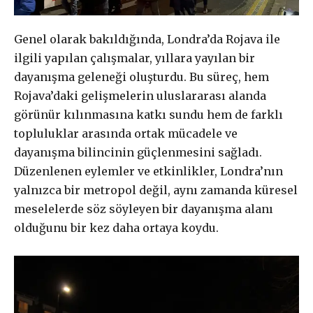
Genel olarak bakıldığında, Londra’da Rojava ile
ilgili yapılan çalışmalar, yıllara yayılan bir
dayanışma geleneği oluşturdu. Bu süreç, hem
Rojava’daki gelişmelerin uluslararası alanda
görünür kılınmasına katkı sundu hem de farklı
topluluklar arasında ortak mücadele ve
dayanışma bilincinin güçlenmesini sağladı.
Düzenlenen eylemler ve etkinlikler, Londra’nın
yalnızca bir metropol değil, aynı zamanda küresel
meselelerde söz söyleyen bir dayanışma alanı
olduğunu bir kez daha ortaya koydu.