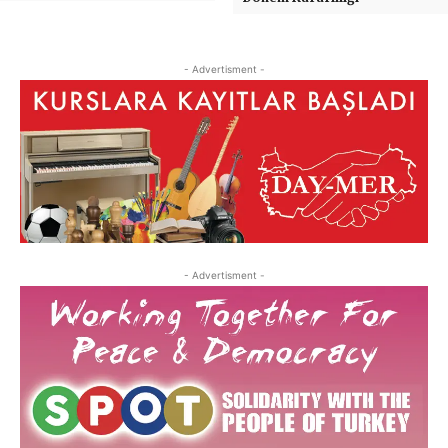
- Advertisment -
- Advertisment -