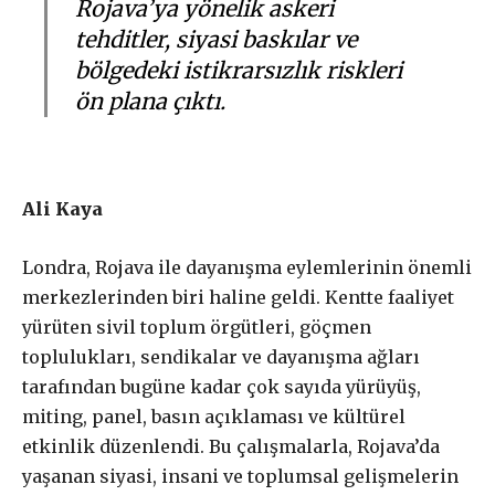
Rojava’ya yönelik askeri
tehditler, siyasi baskılar ve
bölgedeki istikrarsızlık riskleri
ön plana çıktı.
Ali Kaya
Londra, Rojava ile dayanışma eylemlerinin önemli
merkezlerinden biri haline geldi. Kentte faaliyet
yürüten sivil toplum örgütleri, göçmen
toplulukları, sendikalar ve dayanışma ağları
tarafından bugüne kadar çok sayıda yürüyüş,
miting, panel, basın açıklaması ve kültürel
etkinlik düzenlendi. Bu çalışmalarla, Rojava’da
yaşanan siyasi, insani ve toplumsal gelişmelerin