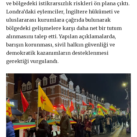
ve bölgedeki istikrarsızlık riskleri ön plana çıktı.
Londra’daki eylemciler, İngiltere hükümeti ve
uluslararası kurumlara çağrıda bulunarak
bölgedeki gelişmelere karşı daha net bir tutum
alınmasını talep etti. Yapılan açıklamalarda,
barışın korunması, sivil halkın güvenliği ve
demokratik kazanımların desteklenmesi
gerektiği vurgulandı.