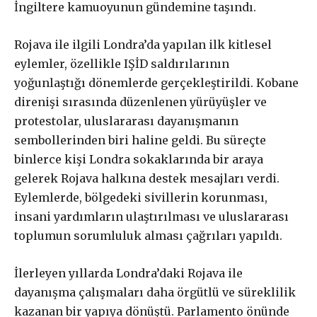
İngiltere kamuoyunun gündemine taşındı.
Rojava ile ilgili Londra’da yapılan ilk kitlesel
eylemler, özellikle IŞİD saldırılarının
yoğunlaştığı dönemlerde gerçekleştirildi. Kobane
direnişi sırasında düzenlenen yürüyüşler ve
protestolar, uluslararası dayanışmanın
sembollerinden biri haline geldi. Bu süreçte
binlerce kişi Londra sokaklarında bir araya
gelerek Rojava halkına destek mesajları verdi.
Eylemlerde, bölgedeki sivillerin korunması,
insani yardımların ulaştırılması ve uluslararası
toplumun sorumluluk alması çağrıları yapıldı.
İlerleyen yıllarda Londra’daki Rojava ile
dayanışma çalışmaları daha örgütlü ve süreklilik
kazanan bir yapıya dönüştü. Parlamento önünde