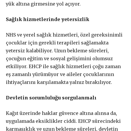
yük altına girmesine yol açıyor.
Sağlık hizmetlerinde yetersizlik
NHS ve yerel sağlık hizmetleri, özel gereksinimli
çocuklar için gerekli terapileri sağlamakta
yetersiz kalabiliyor. Uzun bekleme süreleri,
çocuğun eğitim ve sosyal gelişimini olumsuz
etkiliyor. EHCP ile sağlık hizmetleri çoğu zaman
eş zamanlı yürümüyor ve aileler çocuklarının
ihtiyaçlarını karşılamakta yalnız bırakılıyor.
Devletin sorumluluğu sorgulanmalı
Kağıt üzerinde haklar güvence altına alınsa da,
uygulamada eksiklikler ciddi. EHCP sürecindeki
karmaşıklık ve uzun bekleme süreleri, devletin