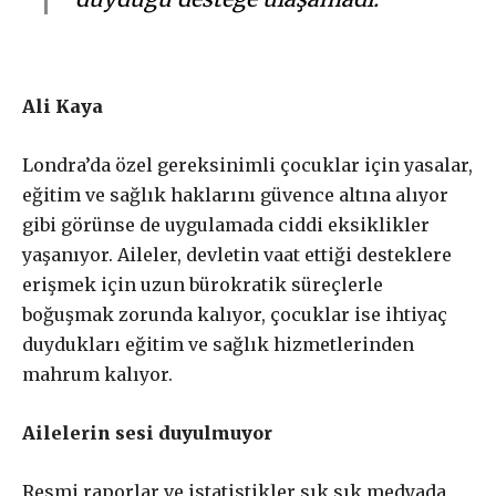
Ali Kaya
Londra’da özel gereksinimli çocuklar için yasalar,
eğitim ve sağlık haklarını güvence altına alıyor
gibi görünse de uygulamada ciddi eksiklikler
yaşanıyor. Aileler, devletin vaat ettiği desteklere
erişmek için uzun bürokratik süreçlerle
boğuşmak zorunda kalıyor, çocuklar ise ihtiyaç
duydukları eğitim ve sağlık hizmetlerinden
mahrum kalıyor.
Ailelerin sesi duyulmuyor
Resmi raporlar ve istatistikler sık sık medyada