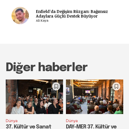
Enfield’da Değişim Rüzgarı: Bağımsız
Adaylara Güçlü Destek Büyüyor
Ali Kaya
Diğer haberler
Dünya
Dünya
37. Kültür ve Sanat
DAY-MER 37. Kültür ve