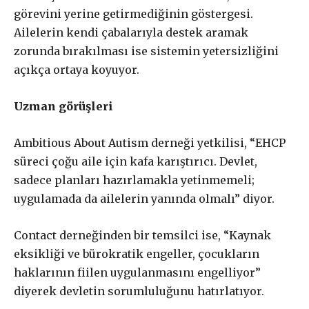
görevini yerine getirmediğinin göstergesi.
Ailelerin kendi çabalarıyla destek aramak
zorunda bırakılması ise sistemin yetersizliğini
açıkça ortaya koyuyor.
Uzman görüşleri
Ambitious About Autism derneği yetkilisi, “EHCP
süreci çoğu aile için kafa karıştırıcı. Devlet,
sadece planları hazırlamakla yetinmemeli;
uygulamada da ailelerin yanında olmalı” diyor.
Contact derneğinden bir temsilci ise, “Kaynak
eksikliği ve bürokratik engeller, çocukların
haklarının fiilen uygulanmasını engelliyor”
diyerek devletin sorumluluğunu hatırlatıyor.