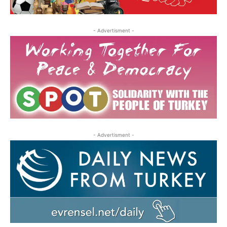
- Advertisment -
- Advertisment -