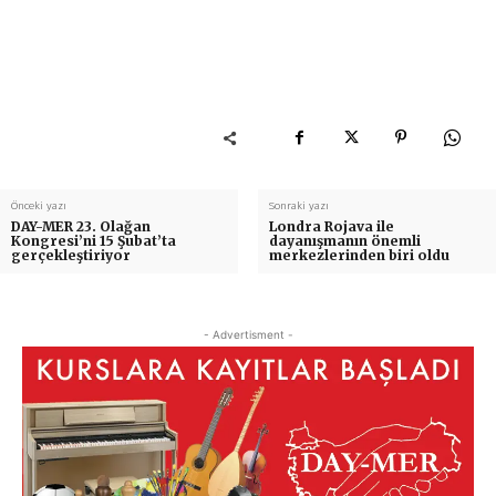
Önceki yazı
Sonraki yazı
DAY-MER 23. Olağan
Londra Rojava ile
Kongresi’ni 15 Şubat’ta
dayanışmanın önemli
gerçekleştiriyor
merkezlerinden biri oldu
- Advertisment -