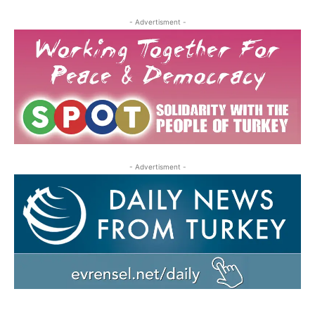
- Advertisment -
- Advertisment -