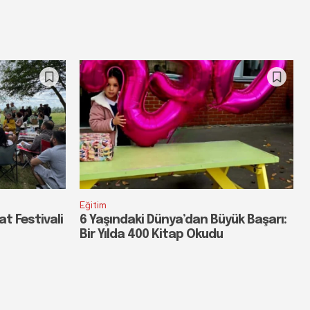
Eğitim
at Festivali
6 Yaşındaki Dünya’dan Büyük Başarı:
Bir Yılda 400 Kitap Okudu