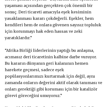
yaşaması açısından gerçekten çok önemli bir
sonuç. Deri ticareti amacıyla eşek kesiminin
yasaklanması kararı çokdeğerli. Eşekler, hem
kendileri hem de onlara güvenen sayısız topluluk
için korunmayı hak eden hassas ve zeki
yaratıklardır.”
“Afrika Birliği liderlerinin yaptığı bu anlaşma,
acımasız deri ticaretinin kalbine darbe vuruyor.
Bu kararın dünyanın geri kalanının hemen
harekete geçmesi, sadece eşek
popülasyonlarımızı kurtarmak için değil, aynı
zamanda onların değerini aktif olarak tanıması ve
onları gerektiği gibi koruması için bir katalizör
görevi göreceğini umuyoruz.”