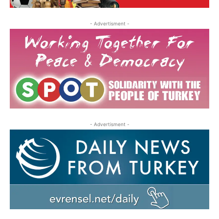
- Advertisment -
- Advertisment -