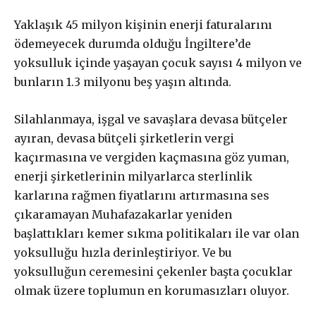
Yaklaşık 45 milyon kişinin enerji faturalarını
ödemeyecek durumda olduğu İngiltere’de
yoksulluk içinde yaşayan çocuk sayısı 4 milyon ve
bunların 1.3 milyonu beş yaşın altında.
Silahlanmaya, işgal ve savaşlara devasa bütçeler
ayıran, devasa bütçeli şirketlerin vergi
kaçırmasına ve vergiden kaçmasına göz yuman,
enerji şirketlerinin milyarlarca sterlinlik
karlarına rağmen fiyatlarını artırmasına ses
çıkaramayan Muhafazakarlar yeniden
başlattıkları kemer sıkma politikaları ile var olan
yoksulluğu hızla derinleştiriyor. Ve bu
yoksulluğun ceremesini çekenler başta çocuklar
olmak üzere toplumun en korumasızları oluyor.