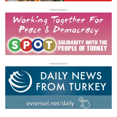
- Advertisment -
- Advertisment -