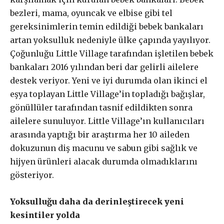
bezleri, mama, oyuncak ve elbise gibi tel
gereksinimlerin temin edildiği bebek bankaları
artan yoksulluk nedeniyle ülke çapında yayılıyor.
Çoğunluğu Little Village tarafından işletilen bebek
bankaları 2016 yılından beri dar gelirli ailelere
destek veriyor. Yeni ve iyi durumda olan ikinci el
eşya toplayan Little Village’in topladığı bağışlar,
gönüllüler tarafından tasnif edildikten sonra
ailelere sunuluyor. Little Village’ın kullanıcıları
arasında yaptığı bir araştırma her 10 aileden
dokuzunun diş macunu ve sabun gibi sağlık ve
hijyen ürünleri alacak durumda olmadıklarını
gösteriyor.
Yoksulluğu daha da derinleştirecek yeni
kesintiler yolda