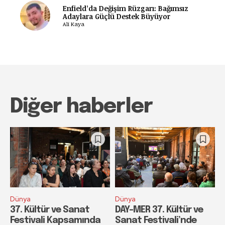
Enfield’da Değişim Rüzgarı: Bağımsız
Adaylara Güçlü Destek Büyüyor
Ali Kaya
Diğer haberler
Dünya
Dünya
37. Kültür ve Sanat
DAY-MER 37. Kültür ve
Festivali Kapsamında
Sanat Festivali’nde