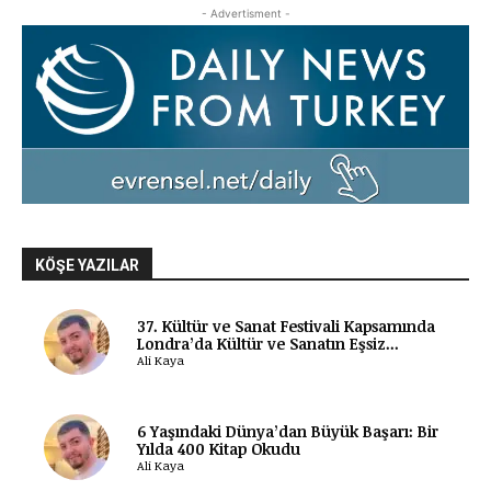
- Advertisment -
KÖŞE YAZILAR
37. Kültür ve Sanat Festivali Kapsamında
Londra’da Kültür ve Sanatın Eşsiz...
Ali Kaya
6 Yaşındaki Dünya’dan Büyük Başarı: Bir
Yılda 400 Kitap Okudu
Ali Kaya