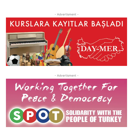
- Advertisment -
- Advertisment -