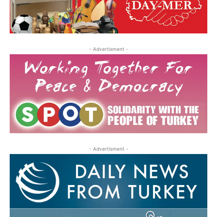
- Advertisment -
- Advertisment -