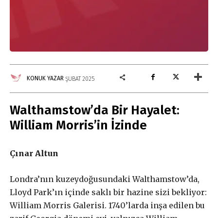
KONUK YAZAR
ŞUBAT 2025
Walthamstow’da Bir Hayalet:
William Morris’in İzinde
Çınar Altun
Londra’nın kuzeydoğusundaki Walthamstow’da,
Lloyd Park’ın içinde saklı bir hazine sizi bekliyor:
William Morris Galerisi. 1740’larda inşa edilen bu