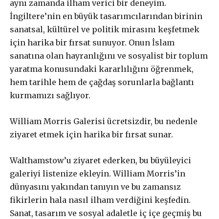
aynı zamanda ilham verici bir deneyim.
İngiltere’nin en büyük tasarımcılarından birinin
sanatsal, kültürel ve politik mirasını keşfetmek
için harika bir fırsat sunuyor. Onun İslam
sanatına olan hayranlığını ve sosyalist bir toplum
yaratma konusundaki kararlılığını öğrenmek,
hem tarihle hem de çağdaş sorunlarla bağlantı
kurmamızı sağlıyor.
William Morris Galerisi ücretsizdir, bu nedenle
ziyaret etmek için harika bir fırsat sunar.
Walthamstow’u ziyaret ederken, bu büyüleyici
galeriyi listenize ekleyin. William Morris’in
dünyasını yakından tanıyın ve bu zamansız
fikirlerin hala nasıl ilham verdiğini keşfedin.
Sanat, tasarım ve sosyal adaletle iç içe geçmiş bu