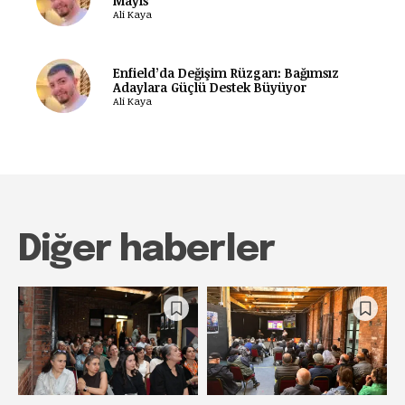
Mayıs
Ali Kaya
Enfield’da Değişim Rüzgarı: Bağımsız
Adaylara Güçlü Destek Büyüyor
Ali Kaya
Diğer haberler